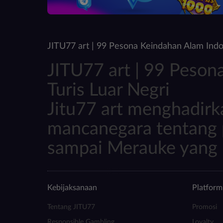
JITU77 art | 99 Pesona Keindahan Alam Indo
JITU77 art | 99 Peson
Turis Luar Negri
Jitu77 art menghadirka
mancanegara tentang 
sampai Merauke yang m
Kebijaksanaan
Platform
Tentang JITU77
Promosi
Responsible Gambling
Loyalty