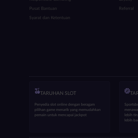
Pusat Bantuan
Referral
Syarat dan Ketentuan
TARUHAN SLOT
TA
Penyedia slot online dengan beragam
Sportsb
pilihan game menarik yang memudahkan
menawar
pemain untuk mencapai jackpot
lebih ti
lebih b