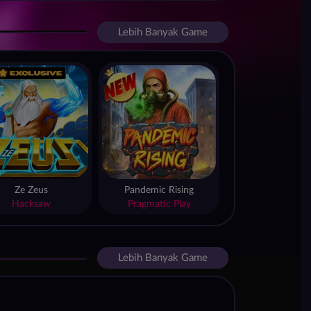
Lebih Banyak Game
Ze Zeus
Pandemic Rising
Hacksaw
Pragmatic Play
Lebih Banyak Game