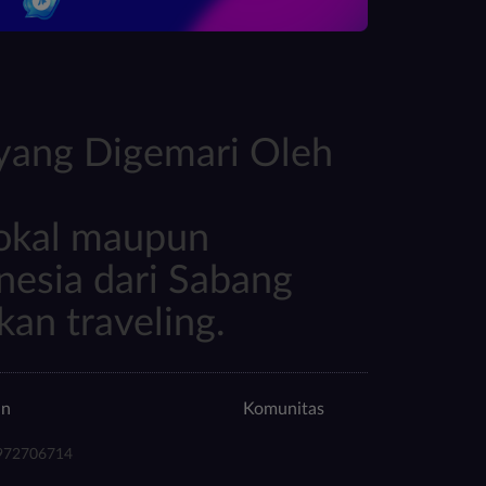
 yang Digemari Oleh
 lokal maupun
esia dari Sabang
an traveling.
an
Komunitas
972706714