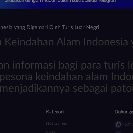
nesia yang Digemari Oleh Turis Luar Negri
a Keindahan Alam Indonesia
n informasi bagi para turis
pesona keindahan alam Indon
enjadikannya sebagai patok
Kategori
Dukung
Hot Games
+639
Slots