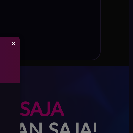
×
 APP
A SAJA
PAN SAJA!