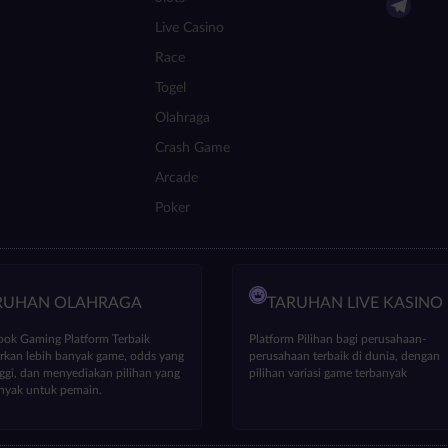
Live Casino
Race
Togel
Olahraga
Crash Game
Arcade
Poker
RUHAN OLAHRAGA
TARUHAN LIVE KASINO
ook Gaming Platform Terbaik
Platform Pilihan bagi perusahaan-
kan lebih banyak game, odds yang
perusahaan terbaik di dunia, dengan
nggi, dan menyediakan pilihan yang
pilihan variasi game terbanyak
anyak untuk pemain.