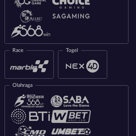
Race
Togel
Olahraga