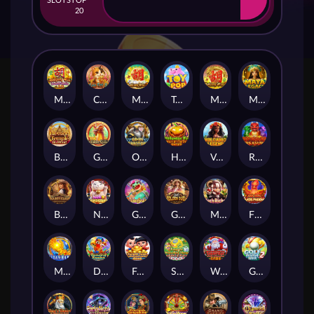
SLOTS
TOP
20
Mahjong Win
Coin Cat 2
Mahjong Win 2
Toy Pop
Mahjong Win 3
Maya Legacy
Blessing Temple
Golden Qilin
Odin Territory
Halloween Win
Volcanic Legend
Red Dragon’s Treasure
Bounty Clash
Neko Treasures
Golden Snake
Golden Duel
Much Richer
Fire Ball Blaze Phoenix
Midas Hand
Dancing Samba
Fortune Twins
Super Hoo Hey How
Wonderful Christmas
Golf 2