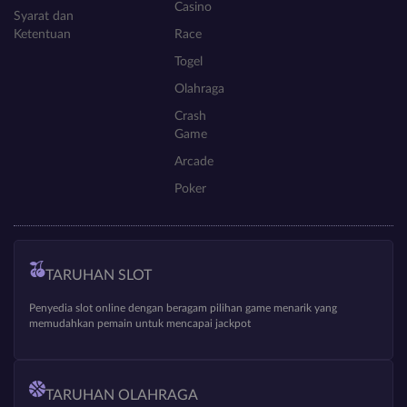
Casino
Syarat dan
Ketentuan
Race
Togel
Olahraga
Crash
Game
Arcade
Poker
TARUHAN SLOT
Penyedia slot online dengan beragam pilihan game menarik yang
memudahkan pemain untuk mencapai jackpot
TARUHAN OLAHRAGA