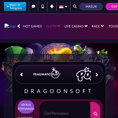
Main di
MASUK
DAF
Telegram
IDR
12,738,019,
HOT GAMES
SLOTS
LIVE CASINO
RACE
TOGE
DRAGOONSOFT
SEMUA
PERMAINAN