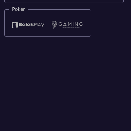
Poker