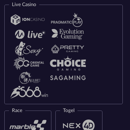
Live Casino
Race
Togel