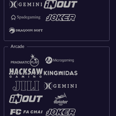
Arcade