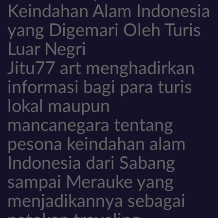
Keindahan Alam Indonesia
yang Digemari Oleh Turis
Luar Negri
Jitu77 art menghadirkan
informasi bagi para turis
lokal maupun
mancanegara tentang
pesona keindahan alam
Indonesia dari Sabang
sampai Merauke yang
menjadikannya sebagai