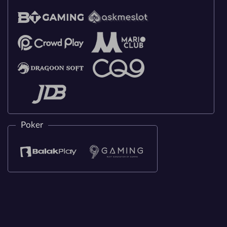
Poker