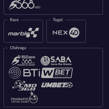
Race
Togel
Olahraga