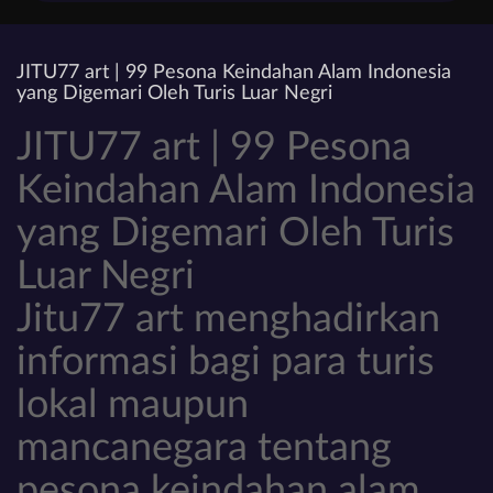
JITU77 art | 99 Pesona Keindahan Alam Indonesia
yang Digemari Oleh Turis Luar Negri
JITU77 art | 99 Pesona
Keindahan Alam Indonesia
yang Digemari Oleh Turis
Luar Negri
Jitu77 art menghadirkan
informasi bagi para turis
lokal maupun
mancanegara tentang
pesona keindahan alam