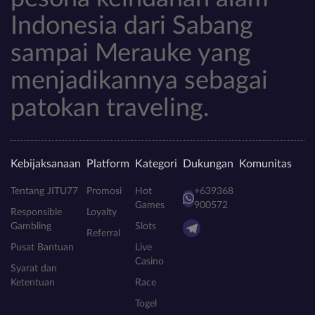
Indonesia dari Sabang
sampai Merauke yang
menjadikannya sebagai
patokan traveling.
Kebijaksanaan
Platform
Kategori
Dukungan
Komunitas
Tentang JITU77
Promosi
Hot
+639368
Games
900572
Responsible
Loyalty
Gambling
Slots
Referral
Pusat Bantuan
Live
Casino
Syarat dan
Ketentuan
Race
Togel