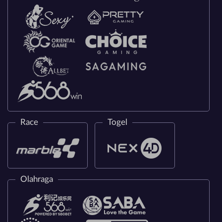
Race
Togel
Olahraga