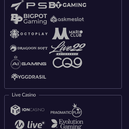
Live Casino