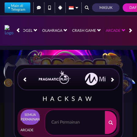
Main di
MASUK
DAF
Telegram
RACE
TOGEL
OLAHRAGA
CRASH GAME
ARCADE
PO
HACKSAW
SEMUA
PERMAINAN
ARCADE