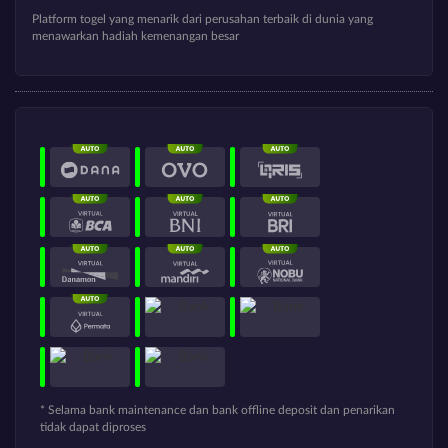
Platform togel yang menarik dari perusahan terbaik di dunia yang
menawarkan hadiah kemenangan besar
* Selama bank maintenance dan bank offline deposit dan penarikan
tidak dapat diproses