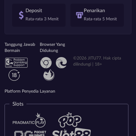
Deposit
Penarikan
Rata-rata 3 Menit
Rata-rata 5 Menit
Tanggung Jawab
Browser Yang
Bermain
Didukung
©2026 JITU77. Hak cipta
dilindungi | 18+
Platform Penyedia Layanan
Slots