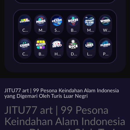
Colors
Mines
Speed Crash
Boxes
Moneyplane
Wheel
Coins
Blocks
Hi-Lo
DICE
Lines
Plinko
JITU77 art | 99 Pesona Keindahan Alam Indonesia
yang Digemari Oleh Turis Luar Negri
JITU77 art | 99 Pesona
Keindahan Alam Indonesia