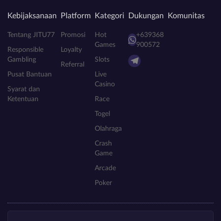
Kebijaksanaan
Platform
Kategori
Dukungan
Komunitas
Tentang JITU77
Promosi
Hot
+639368
Games
900572
Responsible
Loyalty
Gambling
Slots
Referral
Pusat Bantuan
Live
Casino
Syarat dan
Ketentuan
Race
Togel
Olahraga
Crash
Game
Arcade
Poker