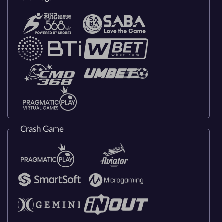
Crash Game