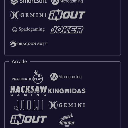
Arcade