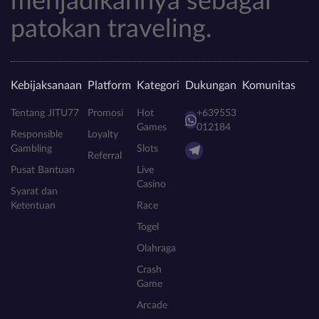
menjadikannya sebagai
patokan traveling.
Kebijaksanaan
Platform
Kategori
Dukungan
Komunitas
Tentang JITU77
Promosi
Hot
+639553
Games
012184
Responsible
Loyalty
Gambling
Slots
Referral
Pusat Bantuan
Live
Casino
Syarat dan
Ketentuan
Race
Togel
Olahraga
Crash
Game
Arcade