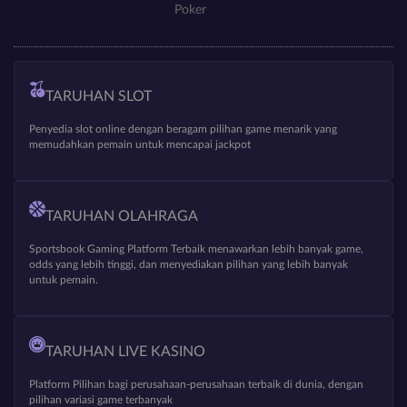
Poker
TARUHAN SLOT
Penyedia slot online dengan beragam pilihan game menarik yang
memudahkan pemain untuk mencapai jackpot
TARUHAN OLAHRAGA
Sportsbook Gaming Platform Terbaik menawarkan lebih banyak game,
odds yang lebih tinggi, dan menyediakan pilihan yang lebih banyak
untuk pemain.
TARUHAN LIVE KASINO
Platform Pilihan bagi perusahaan-perusahaan terbaik di dunia, dengan
pilihan variasi game terbanyak