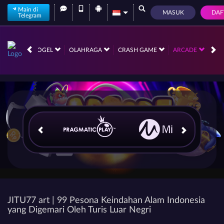
Main di
MASUK
DAF
Telegram
RACE
TOGEL
OLAHRAGA
CRASH GAME
ARCADE
PO
JITU77 art | 99 Pesona Keindahan Alam Indonesia
yang Digemari Oleh Turis Luar Negri