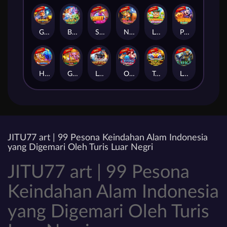
Guardian of the Museum
Beasts Of Luck
Sweet Frenzy
Nutty Riches
Leprechaun Bonanza
Pumpkins Go Lucky
Heavenly Fortunes
Ganesha Luck
Legend Of Eagle
Oceanic Melodies
Triple Happiness
Loki
JITU77 art | 99 Pesona Keindahan Alam Indonesia
yang Digemari Oleh Turis Luar Negri
JITU77 art | 99 Pesona
Keindahan Alam Indonesia
yang Digemari Oleh Turis