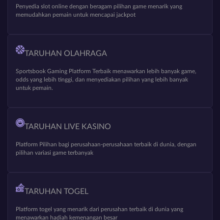
Penyedia slot online dengan beragam pilihan game menarik yang
memudahkan pemain untuk mencapai jackpot
TARUHAN OLAHRAGA
Sportsbook Gaming Platform Terbaik menawarkan lebih banyak game,
odds yang lebih tinggi, dan menyediakan pilihan yang lebih banyak
untuk pemain.
TARUHAN LIVE KASINO
Platform Pilihan bagi perusahaan-perusahaan terbaik di dunia, dengan
pilihan variasi game terbanyak
TARUHAN TOGEL
Platform togel yang menarik dari perusahan terbaik di dunia yang
menawarkan hadiah kemenangan besar