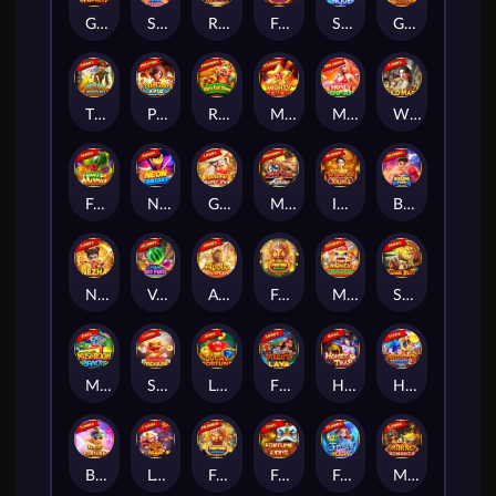
God Of Wealth
Summer Splash Paradise
Roma
Fortune Jewels III
Space Conquest
Goddess Of Egypt
The Maya Myth
Pai Gow Ways
Rich Cai Shen
Mighty Sevens
Money Empire
Wild Mafia
Fruits Mania
Neon Fantasy
Golden Horse Ride
Muay Thai Fighter
Imperial Majesty
Boxing Fury
Nezha
Vegas Hot Fruit
Apollo Ray of Luck
Fortune Jewels I
Money Dragon
Safari Blitz
Mushroom Bandit
Snake Treasure
Lucky Fortune
Fiery Lava
Honey Trap
Heavenly Fortunes 2
Blade of Fortune
Legend of Nian
Fortune Jewels II
Fortune Lions
Frosty and Flamy
Mining Bonanza