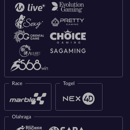
Race
Togel
Olahraga