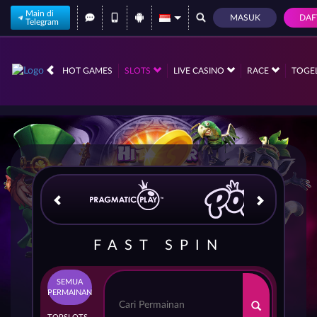
Main di
MASUK
DAF
Telegram
IDR
12,732,984,
HOT GAMES
SLOTS
LIVE CASINO
RACE
TOGE
FAST SPIN
SEMUA
PERMAINAN