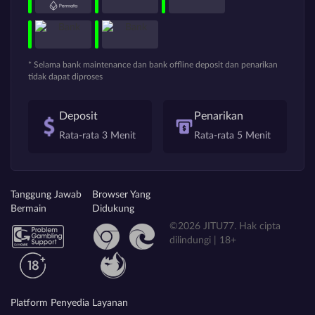
* Selama bank maintenance dan bank offline deposit dan penarikan
tidak dapat diproses
Deposit
Penarikan
Rata-rata 3 Menit
Rata-rata 5 Menit
Tanggung Jawab
Browser Yang
Bermain
Didukung
©2026 JITU77. Hak cipta
dilindungi | 18+
Platform Penyedia Layanan