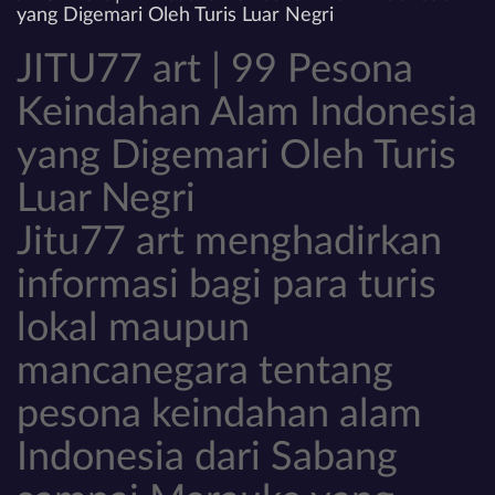
yang Digemari Oleh Turis Luar Negri
JITU77 art | 99 Pesona
Keindahan Alam Indonesia
yang Digemari Oleh Turis
Luar Negri
Jitu77 art menghadirkan
informasi bagi para turis
lokal maupun
mancanegara tentang
pesona keindahan alam
Indonesia dari Sabang