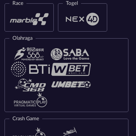
Race
Togel
Olahraga
Crash Game