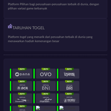
Platform Pilihan bagi perusahaan-perusahaan terbaik di dunia, dengan
pilihan variasi game terbanyak
TARUHAN TOGEL
Platform togel yang menarik dari perusahan terbaik di dunia yang
menawarkan hadiah kemenangan besar