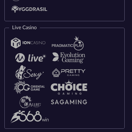
Live Casino