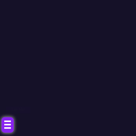
Tap Me!