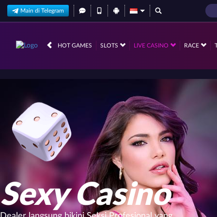
Main di Telegram
HOT GAMES
SLOTS
LIVE CASINO
RACE
Sexy Casino
Dealer langsung bikini Seksi Profesional yang