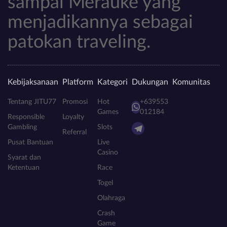
sampai Merauke yang
menjadikannya sebagai
patokan traveling.
Kebijaksanaan
Platform
Kategori
Dukungan
Komunitas
Tentang JITU77
Promosi
Hot
+639553
Games
012184
Responsible
Loyalty
Gambling
Slots
Referral
Pusat Bantuan
Live
Casino
Syarat dan
Ketentuan
Race
Togel
Olahraga
Crash
Game