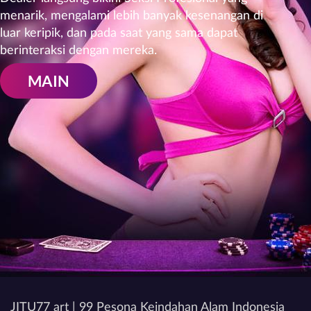
menarik, mengalami lebih banyak kesenangan di
luar keripik, dan pada saat yang sama dapat
berinteraksi dengan mereka.
MAIN
JITU77 art | 99 Pesona Keindahan Alam Indonesia