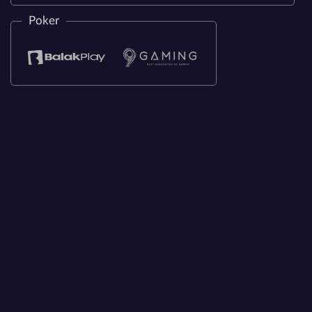
Poker