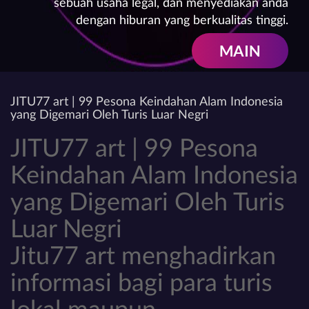
sebuah usaha legal, dan menyediakan anda
dengan hiburan yang berkualitas tinggi.
MAIN
JITU77 art | 99 Pesona Keindahan Alam Indonesia
yang Digemari Oleh Turis Luar Negri
JITU77 art | 99 Pesona
Keindahan Alam Indonesia
yang Digemari Oleh Turis
Luar Negri
Jitu77 art menghadirkan
informasi bagi para turis