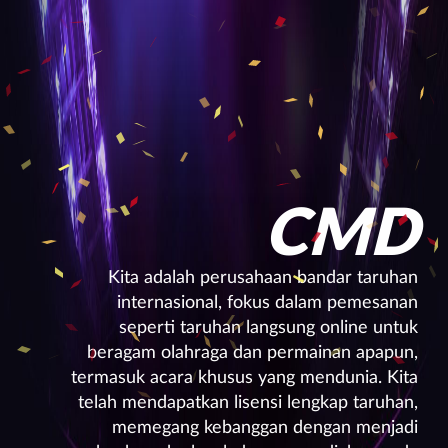
CMD
Kita adalah perusahaan bandar taruhan
internasional, fokus dalam pemesanan
seperti taruhan langsung online untuk
beragam olahraga dan permainan apapun,
termasuk acara khusus yang mendunia. Kita
telah mendapatkan lisensi lengkap taruhan,
memegang kebanggan dengan menjadi