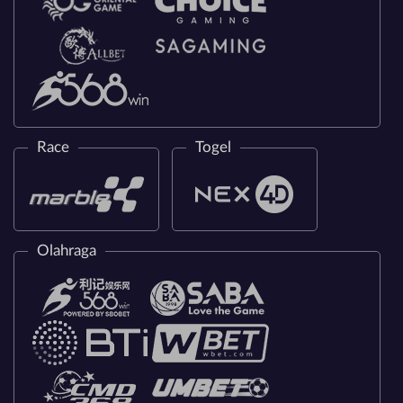
Race
Togel
Olahraga