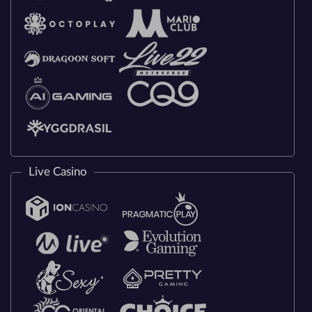
Live Casino