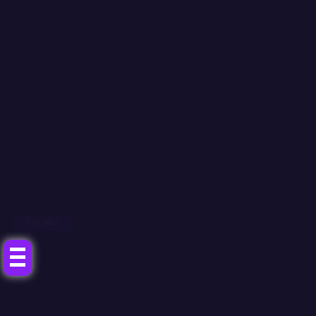
Tap Me!