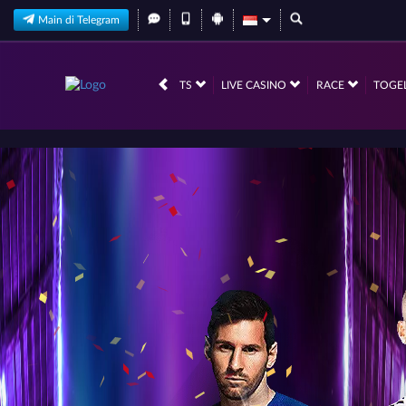
Main di Telegram
HOT GAMES
SLOTS
LIVE CASINO
RACE
TOGE