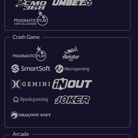
Crash Game
Arcade