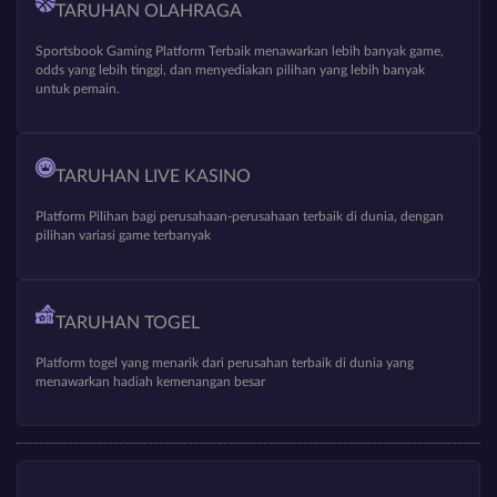
TARUHAN OLAHRAGA
Sportsbook Gaming Platform Terbaik menawarkan lebih banyak game,
odds yang lebih tinggi, dan menyediakan pilihan yang lebih banyak
untuk pemain.
TARUHAN LIVE KASINO
Platform Pilihan bagi perusahaan-perusahaan terbaik di dunia, dengan
pilihan variasi game terbanyak
TARUHAN TOGEL
Platform togel yang menarik dari perusahan terbaik di dunia yang
menawarkan hadiah kemenangan besar