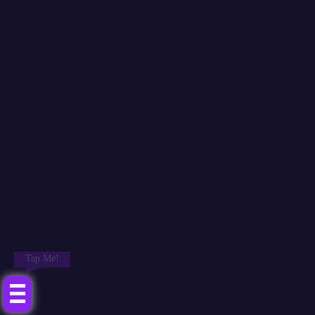
Tap Me!