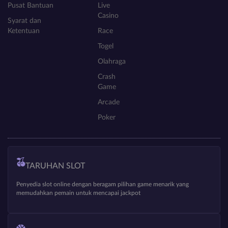
Pusat Bantuan
Live
Casino
Syarat dan
Ketentuan
Race
Togel
Olahraga
Crash
Game
Arcade
Poker
TARUHAN SLOT
Penyedia slot online dengan beragam pilihan game menarik yang
memudahkan pemain untuk mencapai jackpot