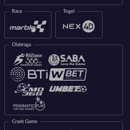
Race
Togel
Olahraga
Crash Game