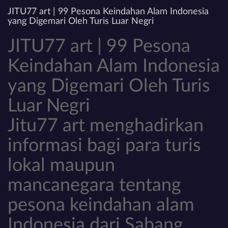
JITU77 art | 99 Pesona Keindahan Alam Indonesia
yang Digemari Oleh Turis Luar Negri
JITU77 art | 99 Pesona
Keindahan Alam Indonesia
yang Digemari Oleh Turis
Luar Negri
Jitu77 art menghadirkan
informasi bagi para turis
lokal maupun
mancanegara tentang
pesona keindahan alam
Indonesia dari Sabang