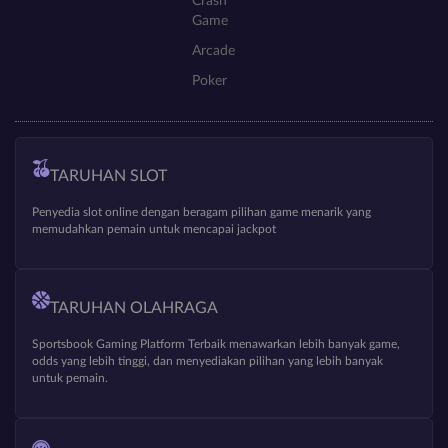
Crash
Game
Arcade
Poker
TARUHAN SLOT
Penyedia slot online dengan beragam pilihan game menarik yang
memudahkan pemain untuk mencapai jackpot
TARUHAN OLAHRAGA
Sportsbook Gaming Platform Terbaik menawarkan lebih banyak game,
odds yang lebih tinggi, dan menyediakan pilihan yang lebih banyak
untuk pemain.