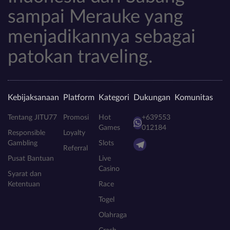
sampai Merauke yang
menjadikannya sebagai
patokan traveling.
Kebijaksanaan
Platform
Kategori
Dukungan
Komunitas
Tentang JITU77
Promosi
Hot
+639553
Games
012184
Responsible
Loyalty
Gambling
Slots
Referral
Pusat Bantuan
Live
Casino
Syarat dan
Ketentuan
Race
Togel
Olahraga